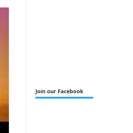
Join our Facebook