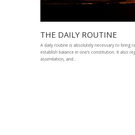
THE DAILY ROUTINE
A daily routine is absolutely necessary to bring
establish balance in one’s constitution. It also r
assimilation, and...