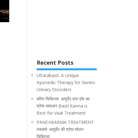
Recent Posts
Uttarabasti: A Unique
Ayurvedic Therapy for Genito-
Urinary Disorders
बस्ति चिकित्सा: आयुर्वेद वात दोष का
श्रेष्ठ समाधान Basti Karma is
Best for Vaat Treatment
PANCHKARMA TREATMENT
पंचकर्म: आयुर्वेद की श्रेष्ठ शोधन
चिकित्सा