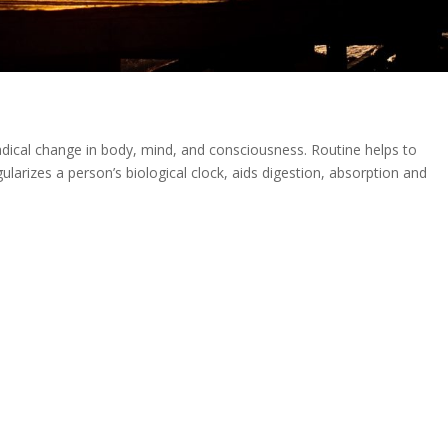
 radical change in body, mind, and consciousness. Routine helps to
egularizes a person’s biological clock, aids digestion, absorption and