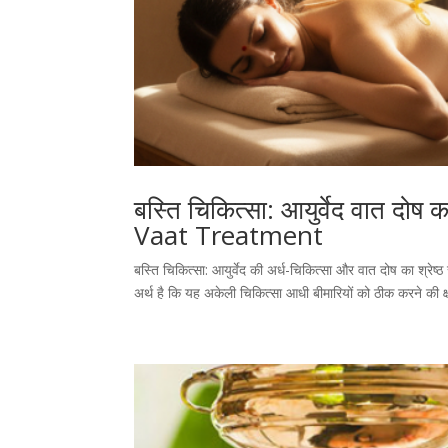
बस्ति चिकित्सा: आयुर्वेद वात दो
Vaat Treatment
बस्ति चिकित्सा: आयुर्वेद की अर्ध-चिकित्सा और वात दोष का श्रेष
अर्थ है कि यह अकेली चिकित्सा आधी बीमारियों को ठीक करने की क्