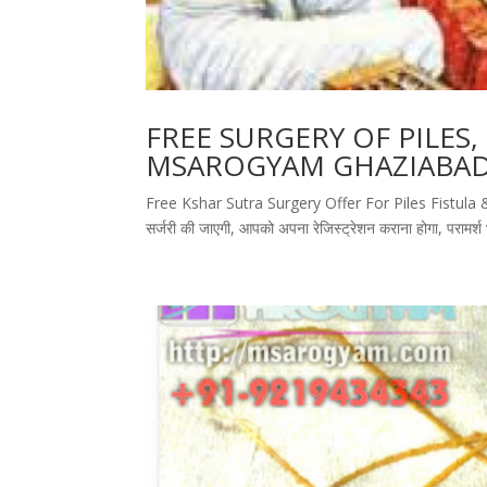
FREE SURGERY OF PILES,
MSAROGYAM GHAZIABA
Free Kshar Sutra Surgery Offer For Piles Fistula
सर्जरी की जाएगी, आपको अपना रेजिस्ट्रेशन कराना होगा, परामर्श